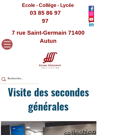
Ecole - Collège - Lycée
03 85 86 97
97
7 rue Saint-Germain 71400
Autun
Visite des secondes
générales