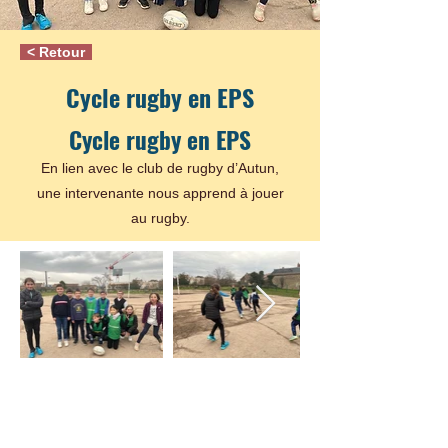
< Retour
Cycle rugby en EPS
Cycle rugby en EPS
En lien avec le club de rugby d’Autun,
une intervenante nous apprend à jouer
au rugby.