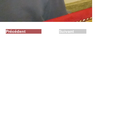
Précédent
Suivant