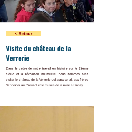
< Retour
Visite du château de la
Verrerie
Dans le cadre de notre travail en histoire sur le 19ème
siècle et la révolution industrielle, nous sommes allés
visiter le château de la Verrerie qui appartenait aux frères
Schneider au Creusot et le musée de la mine à Blanzy