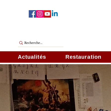
Actualités
Restauration