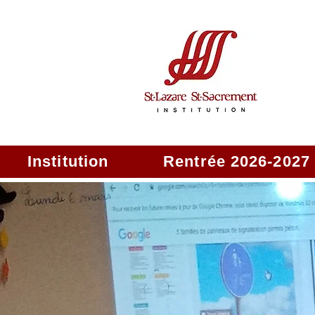
Institution
Rentrée 2026-2027