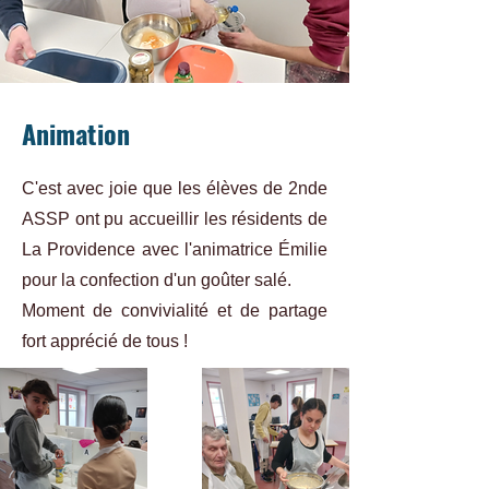
Animation
C'est avec joie que les élèves de 2nde
ASSP ont pu accueillir les résidents de
La Providence avec l'animatrice Émilie
pour la confection d'un goûter salé.
Moment de convivialité et de partage
fort apprécié de tous !