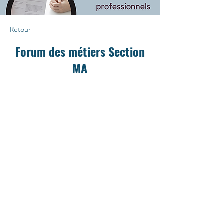
Retour
Forum des métiers Section
MA