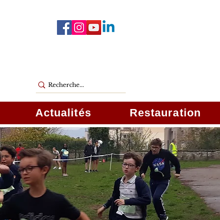
Actualités
Restauration