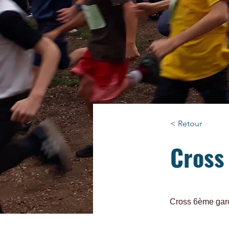
< Retour
Cross
Cross 6ème gar