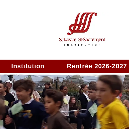
Institution
Rentrée 2026-2027