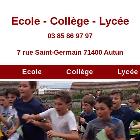
Ecole - Collège - Lycée
03 85 86 97 97
7 rue Saint-Germain 71400 Autun
Ecole
Collège
Lycée