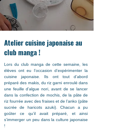
Atelier cuisine japonaise au
club manga !
Lors du club manga de cette semaine, les 
élèves ont eu l’occasion d’expérimenter la 
cuisine japonaise. Ils ont tout d’abord 
préparé des makis, du riz garni enroulé dans 
une feuille d’algue nori, avant de se lancer 
dans la confection de mochis, de la pâte de 
riz fourrée avec des fraises et de l’anko (pâte 
sucrée de haricots azuki). Chacun a pu 
goûter ce qu’il avait préparé, et ainsi 
s’immerger un peu dans la culture japonaise 
!