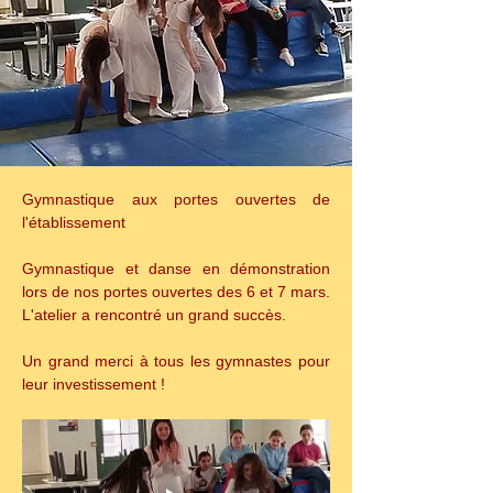
Gymnastique aux portes ouvertes de 
l'établissement
Gymnastique et danse en démonstration 
lors de nos portes ouvertes des 6 et 7 mars. 
L'atelier a rencontré un grand succès.
Un grand merci à tous les gymnastes pour 
leur investissement !