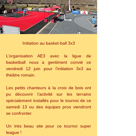
Initiation au basket-ball 3x3
L’organisation AE3 avec la ligue de 
basketball nous a gentiment convié ce 
vendredi 12 juin pour l’initiation 3x3 au 
théâtre romain.
Les petits chanteurs à la croix de bois ont 
pu découvrir l’activité sur les terrains 
spécialement installés pour le tournoi de ce 
samedi 13 ou des équipes pros viendront 
se confronter. 
Un très beau site pour ce tournoi super 
league !