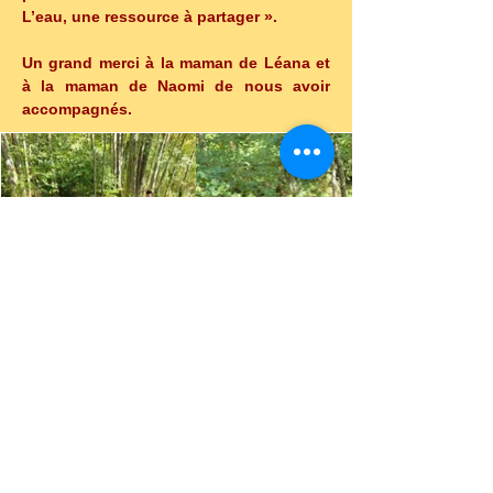
L’eau, une ressource à partager ».
Un grand merci à la maman de Léana et 
à la maman de Naomi de nous avoir 
accompagnés.
Retour
Précédent
Suivant