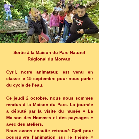
Sortie à la Maison du Parc Naturel 
Régional du Morvan.
Cyril, notre animateur, est venu en 
classe le 15 septembre pour nous parler 
du cycle de l’eau.
Ce jeudi 2 octobre, nous nous sommes 
rendus à la Maison du Parc. La journée 
a débuté par la visite du musée « La 
Maison des Hommes et des paysages » 
avec des ateliers. 
Nous avons ensuite retrouvé Cyril pour 
poursuivre l’animation sur le thème « 