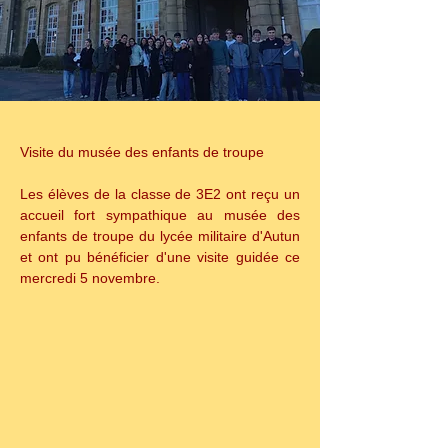
Visite du musée des enfants de troupe
Les élèves de la classe de 3E2 ont reçu un 
accueil fort sympathique au musée des 
enfants de troupe du lycée militaire d'Autun 
et ont pu bénéficier d'une visite guidée ce 
mercredi 5 novembre.