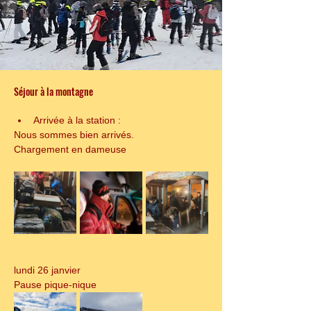
Séjour à la montagne
Arrivée à la station :
Nous sommes bien arrivés.  
Chargement en dameuse
lundi 26 janvier
Pause pique-nique