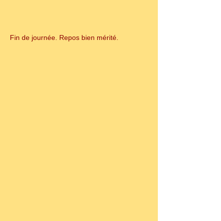
Fin de journée. Repos bien mérité.