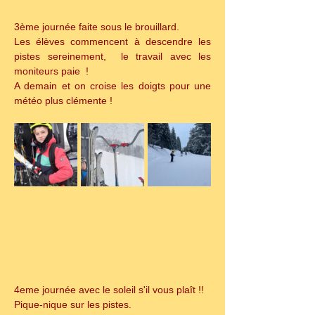
3ème journée faite sous le brouillard. 
Les élèves commencent à descendre les 
pistes sereinement,  le travail avec les 
moniteurs paie  !
A demain et on croise les doigts pour une 
météo plus clémente !
4eme journée avec le soleil s'il vous plaît !!
Pique-nique sur les pistes. 