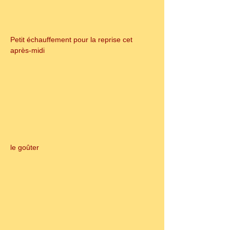
Petit échauffement pour la reprise cet 
après-midi
le goûter