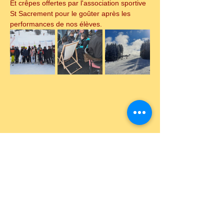
Et crêpes offertes par l'association sportive 
St Sacrement pour le goûter après les 
performances de nos élèves.
Dernière matinée dans la neige !!