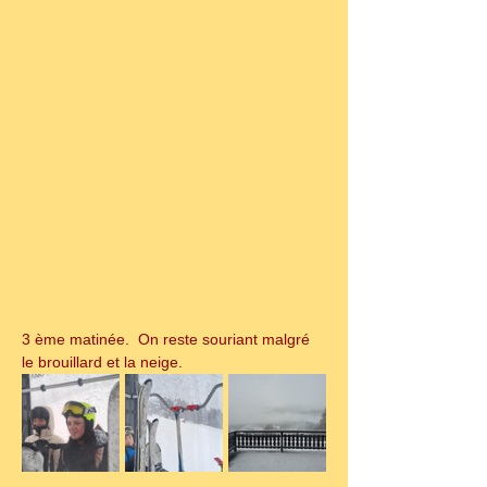
3 ème matinée.  On reste souriant malgré 
le brouillard et la neige.