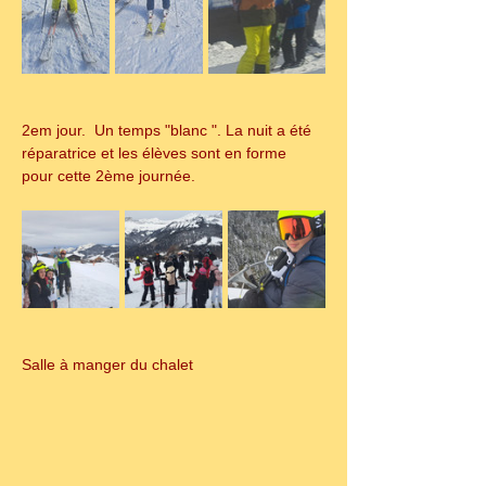
2em jour.  Un temps "blanc ". La nuit a été 
réparatrice et les élèves sont en forme 
pour cette 2ème journée.
Salle à manger du chalet