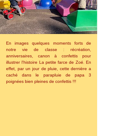
En images quelques moments forts de 
notre vie de classe : récréation, 
anniversaires, canon à confettis pour 
illustrer l'histoire La petite farce de Zoé. En 
effet, par un jour de pluie, cette dernière a 
caché dans le parapluie de papa 3 
poignées bien pleines de confettis !!!