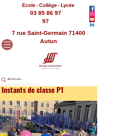
Ecole - Collège - Lycée
03 85 86 97
97
7 rue Saint-Germain 71400
Autun
Instants de classe P1