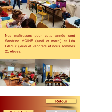
Nos maîtresses pour cette année sont 
Sandrine MOINE (lundi et mardi) et Léa 
LARGY (jeudi et vendredi et nous sommes 
21 élèves.
Retour