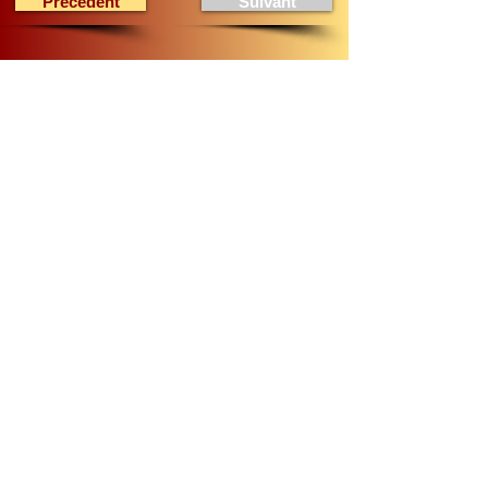
Précédent
Suivant