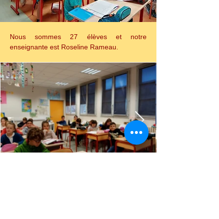
Nous sommes 27 élèves et notre 
enseignante est Roseline Rameau.
Retour
Précédent
Suivant