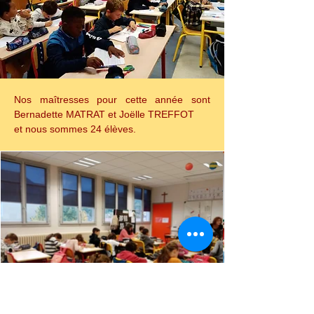
Nos maîtresses pour cette année sont 
Bernadette MATRAT et Joëlle TREFFOT
et nous sommes 24 élèves.