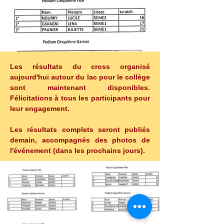
Les résultats du cross organisé 
aujourd'hui autour du lac pour le collège 
sont maintenant disponibles. 
Félicitations à tous les participants pour 
leur engagement.
Les résultats complets seront publiés 
demain, accompagnés des photos de 
l'événement (dans les prochains jours).