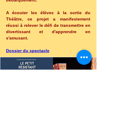
débarquement.
A écouter les élèves à la sortie du 
Théâtre, ce projet a manifestement 
réussi à relever le défi de transmettre en 
divertissant et d'apprendre en 
s'amusant.
Dossier du spectacle