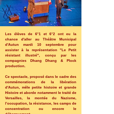
Les élèves de 6°1 et 6°2 ont eu la 
chance d'aller au Théâtre Municipal 
d'Autun mardi 10 septembre pour 
assister à la représentation "Le Petit 
résistant illustré", conçu par les 
compagnies Dhang Dhang & Plock 
production.
Ce spectacle, proposé dans le cadre des 
commémorations de la libération 
d'Autun, mêle petite histoire et grande 
Histoire et aborde notamment le traité de 
Versailles, la montée du Nazisme, 
l’occupation, la résistance, les camps de 
concentration ou encore le 