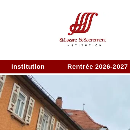
Institution
Rentrée 2026-2027