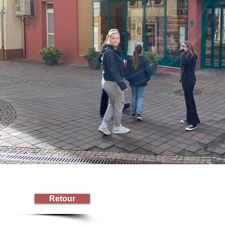
Retour