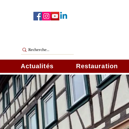
Actualités
Restauration