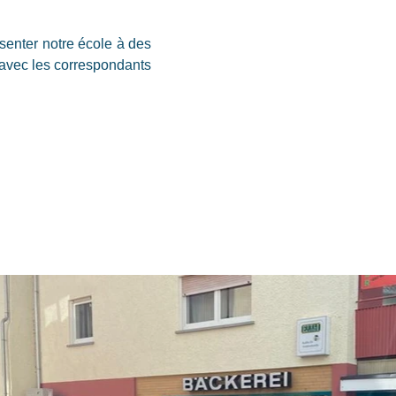
senter notre école à des 
avec les correspondants 