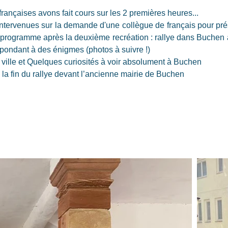
rançaises avons fait cours sur les 2 premières heures..
. 
 intervenues sur la demande d'une collègue de français pour pré
programme après la deuxième recréation : rallye dans Buchen 
répondant à des énigmes (photos à suivre !)
 ville et Quelques curiosités à voir absolument à Buchen
 la fin du rallye devant l’ancienne mairie de Buchen