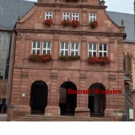
Mercredi 18 octobre