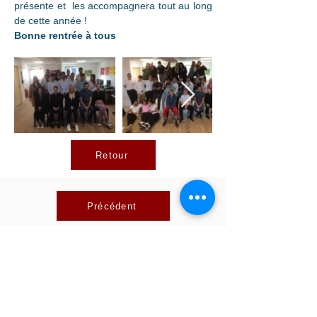
présente et  les accompagnera tout au long 
de cette année !
Bonne rentrée à tous
Retour
Précédent
Suivant