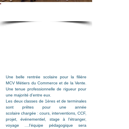
Tenue professionnelle
Une belle rentrée scolaire pour la filière 
MCV Métiers du Commerce et de la Vente. 
Une tenue professionnelle de rigueur pour 
une majorité d’entre eux.
Les deux 
classes de 1ères et de terminales
sont prêtes pour une année 
scolaire chargée : cours, interventions, CCF, 
projet, événementiel, stage à l'étranger, 
voyage ....l'équipe pédagogique sera 