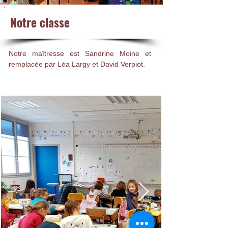
Notre classe
Notre maîtresse est Sandrine Moine et 
remplacée par Léa Largy et David Verpiot. 