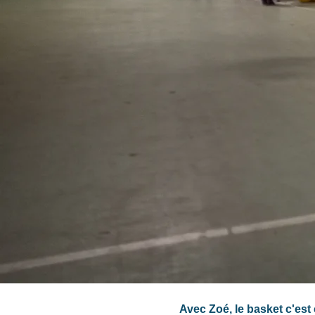
Avec Zoé, le basket c'est 