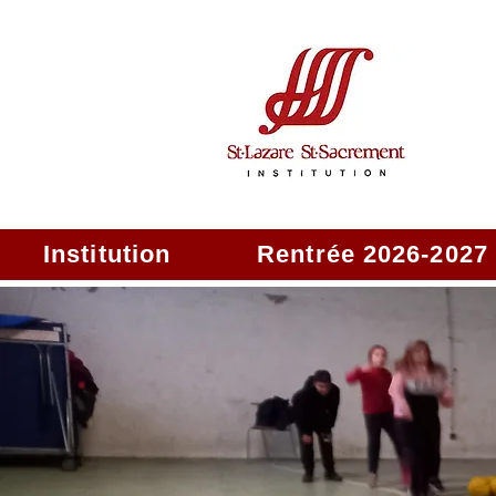
Institution
Rentrée 2026-2027