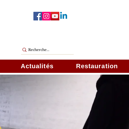
Actualités
Restauration