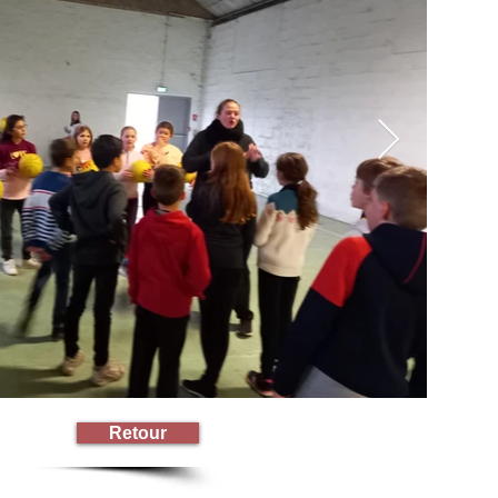
Retour