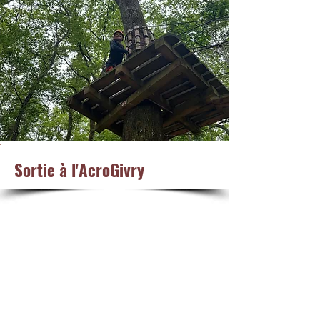
Sortie à l'AcroGivry