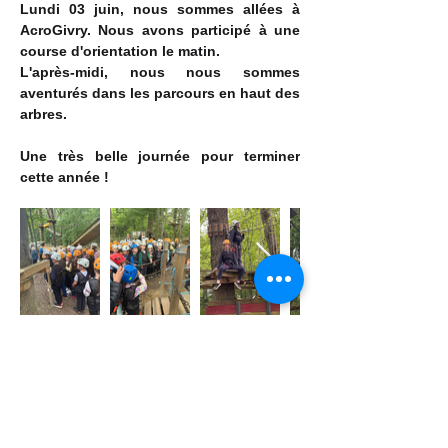
Lundi 03 juin, nous sommes allées à 
AcroGivry. Nous avons participé à une 
course d'orientation le matin. 
L'après-midi, nous nous sommes 
aventurés dans les parcours en haut des 
arbres. 
Une très belle journée pour terminer 
cette année !