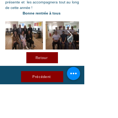
présente et  les accompagnera tout au long 
de cette année !
Bonne rentrée à tous
Retour
Précédent
Suivant