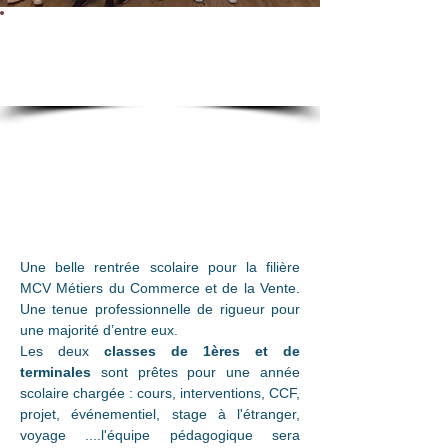
Tenue professionnelle en
1ère MCV
Une belle rentrée scolaire pour la filière 
MCV Métiers du Commerce et de la Vente. 
Une tenue professionnelle de rigueur pour 
une majorité d’entre eux. 
Les deux 
classes de 1ères et de 
terminales
 sont prêtes pour une année 
scolaire chargée : cours, interventions, CCF, 
projet, événementiel, stage à l'étranger, 
voyage ....l'équipe pédagogique sera 