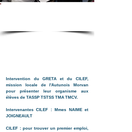
Intervention GRETA,CILEF,
mission locale
Intervention du GRETA et du CILEF, 
mission locale de l'Autunois Morvan 
pour présenter leur organisme aux 
élèves de TASSP TSTSS TMA TMCV.
Intervenantes CILEF : Mmes NAIME et 
JOIGNEAULT
CILEF : pour trouver un premier emploi, 