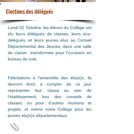
Elections des délégués
Lundi 02 Octobre, les élèves du Collège ont 
élu leurs délégués de classes, leurs éco-
délégués, et leurs jeunes élus au Conseil 
Départemental des Jeunes, dans une salle 
de classe  transformée pour l'occasion en 
bureau de vote.
Félicitations à l'ensemble des élu(e)s, ils 
devront donc à compter de ce jour 
représenter leur classe au sein de 
l'établissement, lors des conseils de 
classes, ou pour d'autres réunions et 
projets, et même notre Collège pour les 
jeunes élu(e)s départementaux.