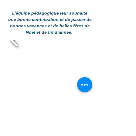
L’équipe pédagogique leur souhaite 
une bonne continuation et de passer de 
bonnes vacances et de belles fêtes de 
Noël et de fin d’année.  
< Retour
Précédent
Suivant