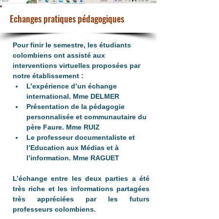
Echanges pratiques pédagogiques
Pour finir le semestre, les étudiants 
colombiens ont assisté aux 
interventions virtuelles proposées par 
notre établissement :
L’expérience d’un échange 
international. 
Mme DELMER
Présentation de la pédagogie 
personnalisée et communautaire du 
père Faure. 
Mme RUIZ
Le professeur documentaliste et 
l’Education aux Médias et à 
l’information. 
Mme RAGUET
L’échange entre les deux parties a été 
très riche et les informations partagées 
très appréciées par les futurs 
professeurs colombiens.