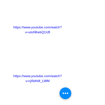
https://www.youtube.com/watch?
v=utoNKebQ1U8
https://www.youtube.com/watch?
v=rjI9dhM_LWM