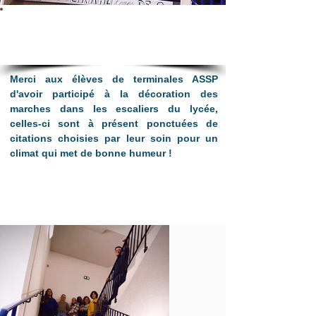
Décoration marches escaliers du
lycée
Merci aux élèves de terminales ASSP 
d'avoir participé à la décoration des 
marches dans les escaliers du lycée, 
celles-ci sont à présent ponctuées de 
citations choisies par leur soin pour un 
climat qui met de bonne humeur !