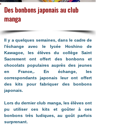
Des bonbons japonais au club
manga
Il y a quelques semaines, dans le cadre de 
l'échange avec le lycée Hoshino de 
Kawagoe, les élèves du collège Saint 
Sacrement ont offert des bonbons et 
chocolats populaires auprès des jeunes 
en France,. En échange, les 
correspondants japonais leur ont offert 
des kits pour fabriquer des bonbons 
japonais.
Lors du dernier club manga, les élèves ont 
pu utiliser ces kits et goûter à ces 
bonbons très ludiques, au goût parfois 
surprenant.