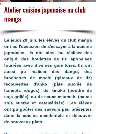
Atelier cuisine japonaise au club
manga
Le jeudi 20 juin, les élèves du club manga 
ont eu l'occasion de s'essayer à la cuisine 
japonaise. Ils ont ainsi pu réaliser des 
onigiri, des boulettes de riz japonaises 
fourrées avec diverses garnitures. Ils ont 
aussi pu réaliser des dango, des 
brochettes de mochi (gâteaux de riz) 
recouvertes d'anko (pâte sucrée de 
haricots rouges), de kinako (poudre de 
soja grillée), ou de sauce mitarashi (sauce 
soja sucrée et caramélisée). Les élèves 
ont pu goûter des saveurs peu présentes 
dans la cuisine occidentale et découvrir 
de nouveaux plats. 