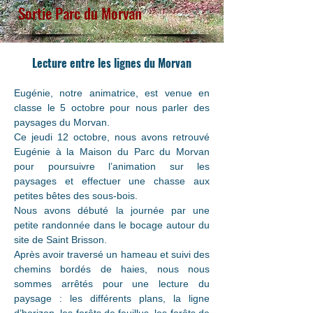
Sortie Parc du Morvan
Lecture entre les lignes du Morvan
Eugénie, notre animatrice, est venue en 
classe le 5 octobre pour nous parler des 
paysages du Morvan.
Ce jeudi 12 octobre, nous avons retrouvé 
Eugénie à la Maison du Parc du Morvan 
pour poursuivre l’animation sur les 
paysages et effectuer une chasse aux 
petites bêtes des sous-bois.
Nous avons débuté la journée par une 
petite randonnée dans le bocage autour du 
site de Saint Brisson.
Après avoir traversé un hameau et suivi des 
chemins bordés de haies, nous nous 
sommes arrêtés pour une lecture du 
paysage : les différents plans, la ligne 